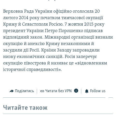
Верховна Рада України офіційно оголосила 20
лютого 2014 року початком тимчасової окупації
Криму й Севастополя Росією. 7 жовтня 2015 року
президент України Петро Порошенко підписав
відповідний закон. Міжнародні організації визнали
окупацію й анексію Криму незаконними й
засудили дії Росії. Країни Заходу запровадили
низку економічних санкцій. Росія заперечує
окупацію півострова й називає це «відновленням
історичної справедливості».
Поділитись
Читати без VPN
Follow us
Читайте також