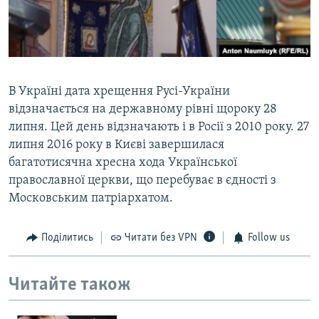
В Україні дата хрещення Русі-України
відзначається на державному рівні щороку 28
липня. Цей день відзначають і в Росії з 2010 року. 27
липня 2016 року в Києві завершилася
багатотисячна хресна хода Української
православної церкви, що перебуває в єдності з
Московським патріархатом.
Поділитись
Читати без VPN
Follow us
Читайте також