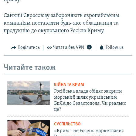
Санкції Євросоюзу забороняють європейським
компаніям поставляти будь-яке обладнання та
продукцію до окупованого Росією Криму.
Поділитись
Читати без VPN
Follow us
Читайте також
ВІЙНА ТА КРИМ
Російська влада обіцяє закрити
морський шлях українським
БпЛА до Севастополя. Чи реально
це?
СУСПІЛЬСТВО
«Крим – не Росія»: маркетплейс