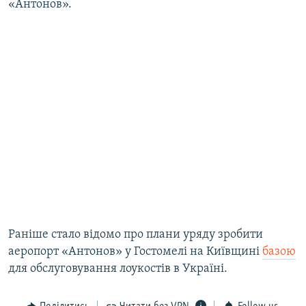
«Антонов».
Раніше стало відомо про плани уряду зробити
аеропорт «Антонов» у Гостомелі на Київщині
базою
для обслуговування лоукостів в Україні.