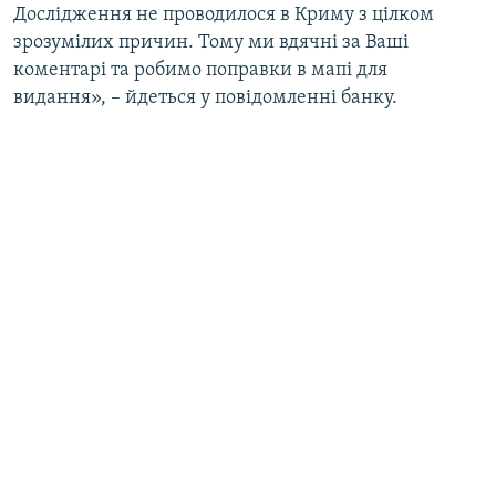
Дослідження не проводилося в Криму з цілком
зрозумілих причин. Тому ми вдячні за Ваші
коментарі та робимо поправки в мапі для
видання», – йдеться у повідомленні банку.