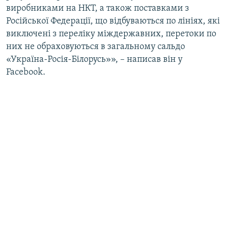
виробниками на НКТ, а також поставками з
Російської Федерації, що відбуваються по лініях, які
виключені з переліку міждержавних, перетоки по
них не обраховуються в загальному сальдо
«Україна-Росія-Білорусь»», – написав він у
Facebook.