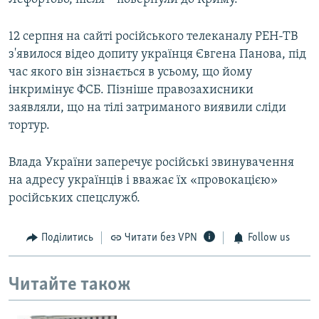
12 серпня на сайті російського телеканалу РЕН-ТВ
з'явилося відео допиту українця Євгена Панова, під
час якого він зізнається в усьому, що йому
інкримінує ФСБ. Пізніше правозахисники
заявляли, що на тілі затриманого виявили сліди
тортур.
Влада України заперечує російські звинувачення
на адресу українців і вважає їх «провокацією»
російських спецслужб.
Поділитись
Читати без VPN
Follow us
Читайте також