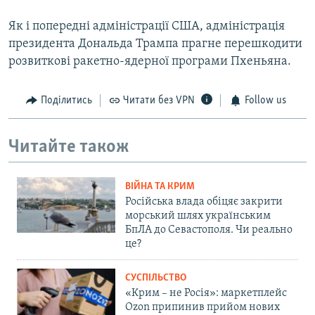
Як і попередні адміністрації США, адміністрація
президента Дональда Трампа прагне перешкодити
розвиткові ракетно-ядерної програми Пхеньяна.
Поділитись
Читати без VPN
Follow us
Читайте також
ВІЙНА ТА КРИМ
Російська влада обіцяє закрити
морський шлях українським
БпЛА до Севастополя. Чи реально
це?
СУСПІЛЬСТВО
«Крим – не Росія»: маркетплейс
Ozon припинив прийом нових