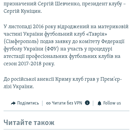
призначений Сергій Шевченко, президент клубу –
Сергій Куніцин.
У листопаді 2016 року відроджений на материковій
частині України футбольний клуб «Таврія»
(Сімферополь) подав заявку до комітету Федерації
футболу України (ФФУ) на участь у процедурі
атестації професіональних футбольних клубів на
сезон 2017-2018 року.
До російської анексії Криму клуб грав у Прем'єр-
лізі України.
Поділитись
Читати без VPN
Follow us
Читайте також