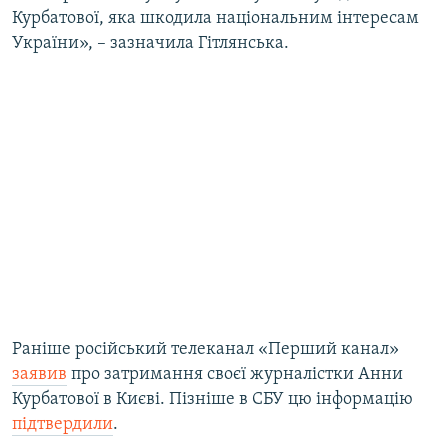
Курбатової, яка шкодила національним інтересам
України», – зазначила Гітлянська.
Раніше російський телеканал «Перший канал»
заявив
про затримання своєї журналістки Анни
Курбатової в Києві. Пізніше в СБУ цю інформацію
підтвердили
.