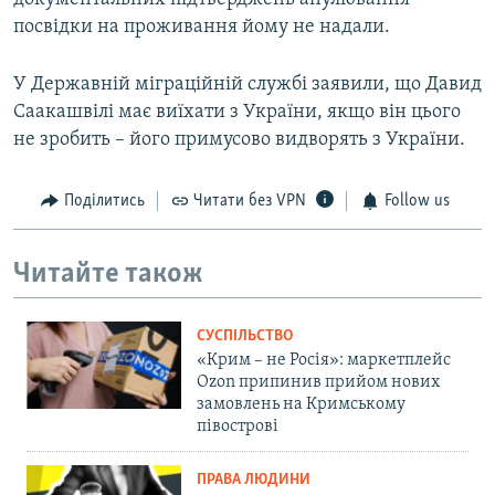
посвідки на проживання йому не надали.
У Державній міграційній службі заявили, що Давид
Саакашвілі має виїхати з України, якщо він цього
не зробить – його примусово видворять з України.
Поділитись
Читати без VPN
Follow us
Читайте також
СУСПІЛЬСТВО
«Крим – не Росія»: маркетплейс
Ozon припинив прийом нових
замовлень на Кримському
півострові
ПРАВА ЛЮДИНИ