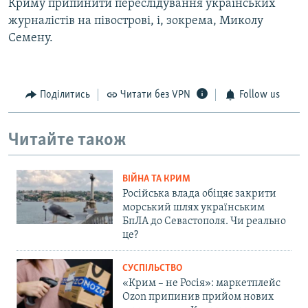
Криму припинити переслідування українських
журналістів на півострові, і, зокрема, Миколу
Семену.
Поділитись
Читати без VPN
Follow us
Читайте також
ВІЙНА ТА КРИМ
Російська влада обіцяє закрити
морський шлях українським
БпЛА до Севастополя. Чи реально
це?
СУСПІЛЬСТВО
«Крим – не Росія»: маркетплейс
Ozon припинив прийом нових