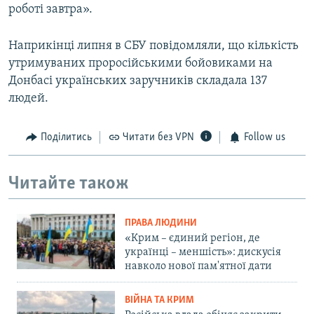
роботі завтра».
Наприкінці липня в СБУ повідомляли, що кількість
утримуваних проросійськими бойовиками на
Донбасі українських заручників складала 137
людей.
Поділитись
Читати без VPN
Follow us
Читайте також
ПРАВА ЛЮДИНИ
«Крим – єдиний регіон, де
українці – меншість»: дискусія
навколо нової пам'ятної дати
ВІЙНА ТА КРИМ