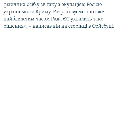
фізичних осіб у зв'язку з окупацією Росією
українського Криму. Розраховуємо, що вже
найближчим часом Рада ЄС ухвалить таке
рішення», – написав він на сторінці в Фейсбуці.