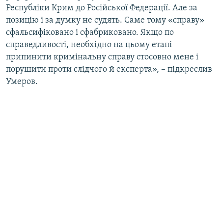
Республіки Крим до Російської Федерації. Але за
позицію і за думку не судять. Саме тому «справу»
сфальсифіковано і сфабриковано. Якщо по
справедливості, необхідно на цьому етапі
припинити кримінальну справу стосовно мене і
порушити проти слідчого й експерта», – підкреслив
Умеров.