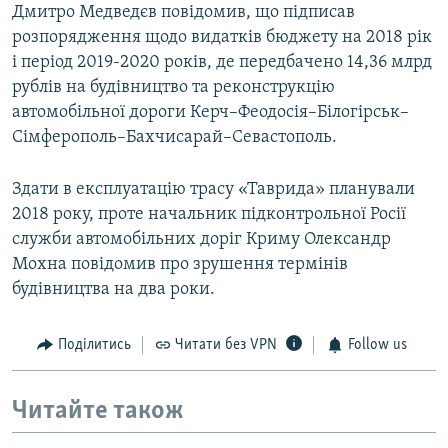
Дмитро Медведєв повідомив, що підписав
розпорядження щодо видатків бюджету на 2018 рік
і період 2019-2020 років, де передбачено 14,36 млрд
рублів на будівництво та реконструкцію
автомобільної дороги Керч–Феодосія–Білогірськ–
Сімферополь–Бахчисарай–Севастополь.
Здати в експлуатацію трасу «Таврида» планували
2018 року, проте начальник підконтрольної Росії
служби автомобільних доріг Криму Олександр
Мохна повідомив про зрушення термінів
будівництва на два роки.
Поділитись
Читати без VPN
Follow us
Читайте також