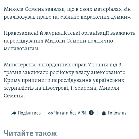
Микола Семена заявляє, що в своїх матеріалах він
реалізовував право на «вільне вираження думки».
Правозахисні й журналістські організації вважають
переслідування Миколи Семени політично
мотивованим.
Міністерство закордонних справ України від 3
травня закликало російську владу анексованого
Криму припинити переслідування українських
журналістів на півострові, і, зокрема, Миколи
Семени.
Поділитись
Читати без VPN
Follow us
Читайте також