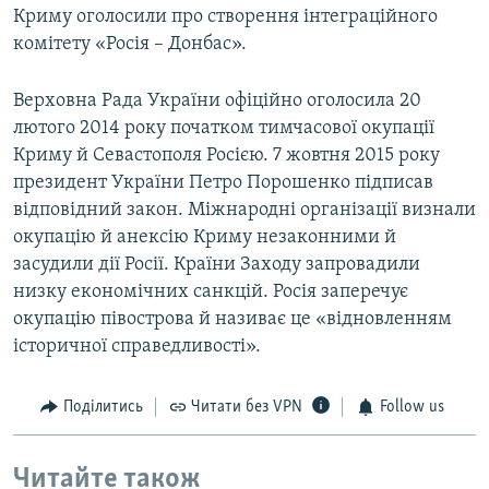
Криму оголосили про створення інтеграційного
комітету «Росія – Донбас».
Верховна Рада України офіційно оголосила 20
лютого 2014 року початком тимчасової окупації
Криму й Севастополя Росією. 7 жовтня 2015 року
президент України Петро Порошенко підписав
відповідний закон. Міжнародні організації визнали
окупацію й анексію Криму незаконними й
засудили дії Росії. Країни Заходу запровадили
низку економічних санкцій. Росія заперечує
окупацію півострова й називає це «відновленням
історичної справедливості».
Поділитись
Читати без VPN
Follow us
Читайте також