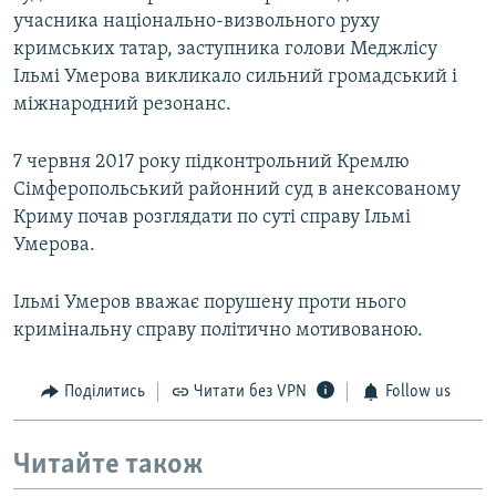
учасника національно-визвольного руху
кримських татар, заступника голови Меджлісу
Ільмі Умерова викликало сильний громадський і
міжнародний резонанс.
7 червня 2017 року підконтрольний Кремлю
Сімферопольський районний суд в анексованому
Криму почав розглядати по суті справу Ільмі
Умерова.
Ільмі Умеров вважає порушену проти нього
кримінальну справу політично мотивованою.
Поділитись
Читати без VPN
Follow us
Читайте також