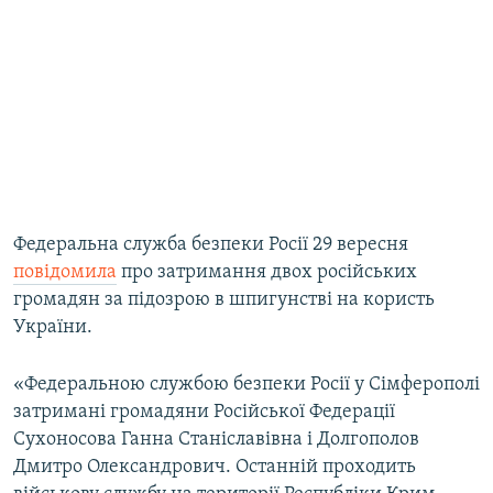
Федеральна служба безпеки Росії 29 вересня
повідомила
про затримання двох російських
громадян за підозрою в шпигунстві на користь
України.
«Федеральною службою безпеки Росії у Сімферополі
затримані громадяни Російської Федерації
Сухоносова Ганна Станіславівна і Долгополов
Дмитро Олександрович. Останній проходить