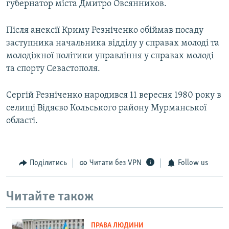
губернатор міста Дмитро Овсянников.
Після анексії Криму Резніченко обіймав посаду
заступника начальника відділу у справах молоді та
молодіжної політики управління у справах молоді
та спорту Севастополя.
Сергій Резніченко народився 11 вересня 1980 року в
селищі Відяєво Кольського району Мурманської
області.
Поділитись
Читати без VPN
Follow us
Читайте також
ПРАВА ЛЮДИНИ