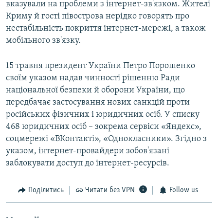
вказували на проблеми з інтернет-зв'язком. Жителі
Криму й гості півострова нерідко говорять про
нестабільність покриття інтернет-мережі, а також
мобільного зв'язку.
15 травня президент України Петро Порошенко
своїм указом надав чинності рішенню Ради
національної безпеки й оборони України, що
передбачає застосування нових санкцій проти
російських фізичних і юридичних осіб. У списку
468 юридичних осіб – зокрема сервіси «Яндекс»,
соцмережі «ВКонтакті», «Однокласники». Згідно з
указом, інтернет-провайдери зобов'язані
заблокувати доступ до інтернет-ресурсів.
Поділитись
Читати без VPN
Follow us