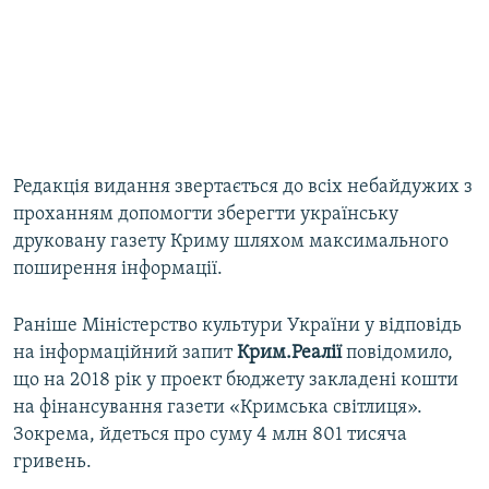
Редакція видання звертається до всіх небайдужих з
проханням допомогти зберегти українську
друковану газету Криму шляхом максимального
поширення інформації.
Раніше Міністерство культури України у відповідь
на інформаційний запит
Крим.Реалії
повідомило,
що на 2018 рік у проект бюджету закладені кошти
на фінансування газети «Кримська світлиця».
Зокрема, йдеться про суму 4 млн 801 тисяча
гривень.