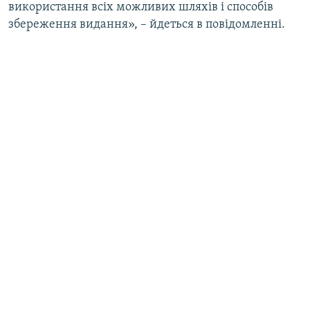
використання всіх можливих шляхів і способів
збереження видання», – йдеться в повідомленні.