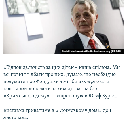
«Відповідальність за цих дітей – наша спільна. Ми
всі повинні дбати про них. Думаю, що необхідно
подумати про Фонд, який міг би акумулювати
кошти для допомоги таким дітям, на базі
«Кримського дому», – запропонував Юсуф Куркчі.
Виставка триватиме в «Кримському домі» до 1
листопада.