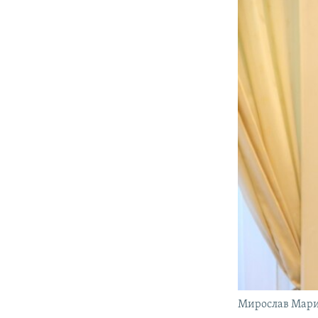
Мирослав Мар