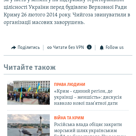
цілісності України перед будівлею Верховної Ради
Криму 26 лютого 2014 року. Чийгоза звинуватили в
організації масових заворушень.
Поділитись
Читати без VPN
Follow us
Читайте також
ПРАВА ЛЮДИНИ
«Крим – єдиний регіон, де
українці – меншість»: дискусія
навколо нової пам'ятної дати
ВІЙНА ТА КРИМ
Російська влада обіцяє закрити
морський шлях українським