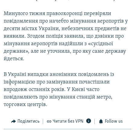
Минулого тижня правоохоронці перевіряли
повідомлення про начебто мінування аеропортів у
десяти містах України, небезпечних предметів не
виявили. Згодом поліція заявила, що дзвінки про
мінування аеропортів надійшли з «сусідньої
держави», але не уточнила, про яку саме державу
йдеться.
В Україні випадки анонімних повідомлень із
інформацією про замінування почастішали
впродовж останніх років. У Києві часто
повідомляють про мінування станцій метро,
торгових центрів.
Поділитись
Читати без VPN
Follow us