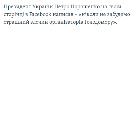
Президент України Петро Порошенко на своїй
сторінці в Facebook написав – «ніколи не забудемо
страшний злочин організаторів Голодомору».