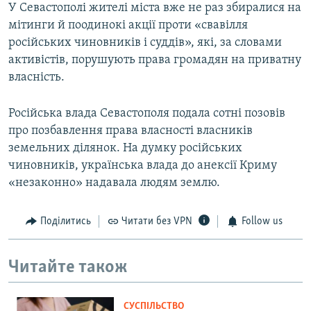
У Севастополі жителі міста вже не раз збиралися на
мітинги й поодинокі акції проти «свавілля
російських чиновників і суддів», які, за словами
активістів, порушують права громадян на приватну
власність.
Російська влада Севастополя подала сотні позовів
про позбавлення права власності власників
земельних ділянок. На думку російських
чиновників, українська влада до анексії Криму
«незаконно» надавала людям землю.
Поділитись
Читати без VPN
Follow us
Читайте також
СУСПІЛЬСТВО