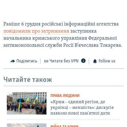
Раніше 6 грудня російські інформаційні агентства
повідомили про затримання
заступника
начальника кримського управління Федеральної
антимонопольної служби Росії В'ячеслава Токарева.
Поділитись
Читати без VPN
Follow us
Читайте також
ПРАВА ЛЮДИНИ
«Крим – єдиний регіон, де
українці – меншість»: дискусія
навколо нової пам'ятної дати