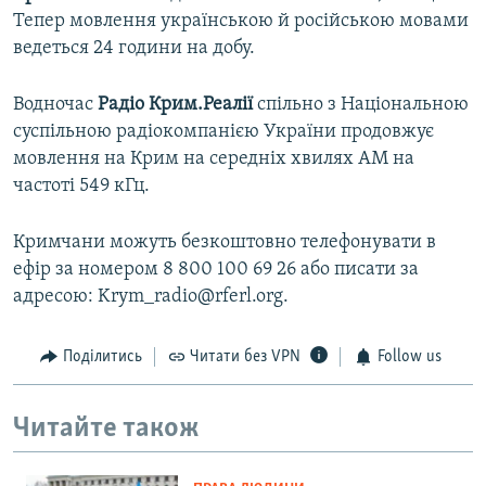
Тепер мовлення українською й російською мовами
ведеться 24 години на добу.
Водночас
Радіо Крим.Реалії
спільно з Національною
суспільною радіокомпанією України продовжує
мовлення на Крим на середніх хвилях АМ на
частоті 549 кГц.
Кримчани можуть безкоштовно телефонувати в
ефір за номером 8 800 100 69 26 або писати за
адресою: Krym_radio@rferl.org.
Поділитись
Читати без VPN
Follow us
Читайте також