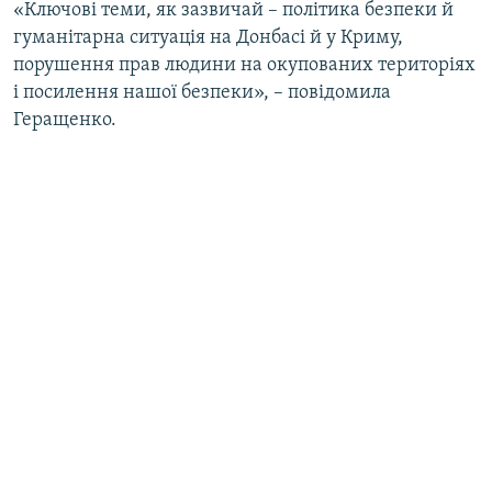
«Ключові теми, як зазвичай – політика безпеки й
гуманітарна ситуація на Донбасі й у Криму,
порушення прав людини на окупованих територіях
і посилення нашої безпеки», – повідомила
Геращенко.