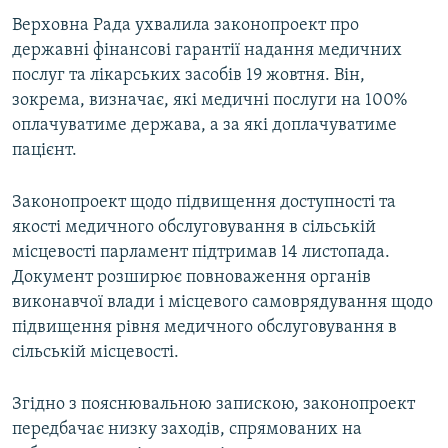
Верховна Рада ухвалила законопроект про
державні фінансові гарантії надання медичних
послуг та лікарських засобів 19 жовтня. Він,
зокрема, визначає, які медичні послуги на 100%
оплачуватиме держава, а за які доплачуватиме
пацієнт.
Законопроект щодо підвищення доступності та
якості медичного обслуговування в сільській
місцевості парламент підтримав 14 листопада.
Документ розширює повноваження органів
виконавчої влади і місцевого самоврядування щодо
підвищення рівня медичного обслуговування в
сільській місцевості.
Згідно з пояснювальною запискою, законопроект
передбачає низку заходів, спрямованих на