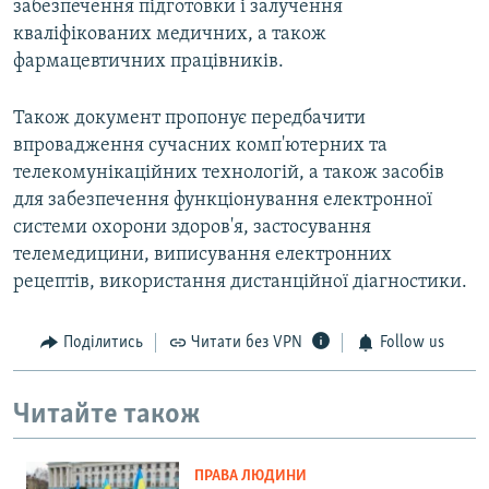
забезпечення підготовки і залучення
кваліфікованих медичних, а також
фармацевтичних працівників.
Також документ пропонує передбачити
впровадження сучасних комп'ютерних та
телекомунікаційних технологій, а також засобів
для забезпечення функціонування електронної
системи охорони здоров'я, застосування
телемедицини, виписування електронних
рецептів, використання дистанційної діагностики.
Поділитись
Читати без VPN
Follow us
Читайте також
ПРАВА ЛЮДИНИ