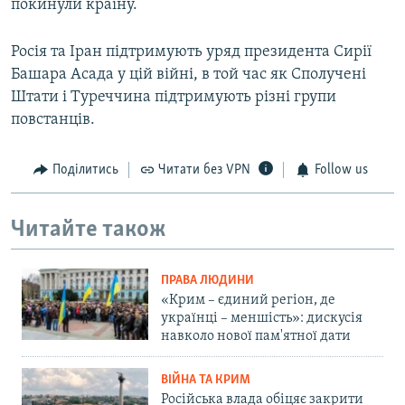
покинули країну.
Росія та Іран підтримують уряд президента Сирії
Башара Асада у цій війні, в той час як Сполучені
Штати і Туреччина підтримують різні групи
повстанців.
Поділитись
Читати без VPN
Follow us
Читайте також
ПРАВА ЛЮДИНИ
«Крим – єдиний регіон, де
українці – меншість»: дискусія
навколо нової пам'ятної дати
ВІЙНА ТА КРИМ
Російська влада обіцяє закрити