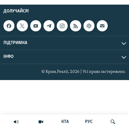
ДОЛУЧАЙСЯ!
ПІДТРИМКА
ІНФО
© Крим.Реалії, 2026 | Усі права застережено.
КТА
РУС