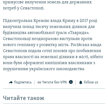
примусове вилучення земель для державних
потреб у Севастополі.
Підконтрольна Кремлю влада Криму в 2017 році
вилучила понад тисячу земельних ділянок для
будівництва автомобільної траси «Таврида».
Севастопольці неодноразово виступали проти
нового генплану з розвитку міста. Російська влада
Севастополя подала сотні позовів про позбавлення
права власності на земельні ділянки в місті, нібито
вони були оформлені нинішніми власниками з
порушенням українського законодавства.
Поділитись
Читати без VPN
Follow us
Читайте також