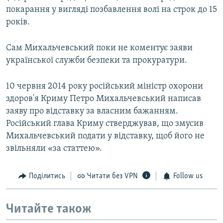
покарання у вигляді позбавлення волі на строк до 15
років.
Сам Михальчевський поки не коментує заяви
української служби безпеки та прокуратури.
10 червня 2014 року російський міністр охорони
здоров'я Криму Петро Михальчевський написав
заяву про відставку за власним бажанням.
Російський глава Криму стверджував, що змусив
Михальчевський подати у відставку, щоб його не
звільняли «за статтею».
Поділитись
Читати без VPN
Follow us
Читайте також