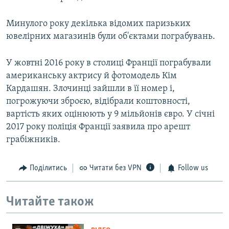
Минулого року декілька відомих паризьких
ювелірних магазинів були об'єктами пограбувань.
У жовтні 2016 року в столиці Франції пограбували
американську актрису й фотомодель Кім
Кардашян. Злочинці зайшли в її номер і,
погрожуючи зброєю, відібрали коштовності,
вартість яких оцінюють у 9 мільйонів євро. У січні
2017 року поліція Франції заявила про арешт
грабіжників.
Поділитись
Читати без VPN
Follow us
Читайте також