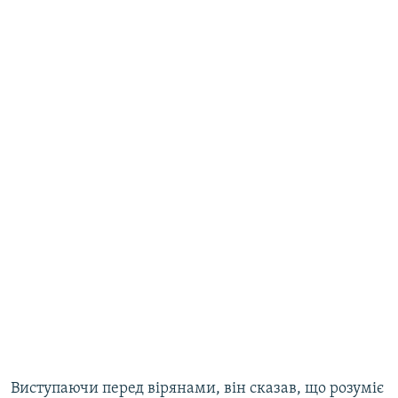
Виступаючи перед вірянами, він сказав, що розуміє