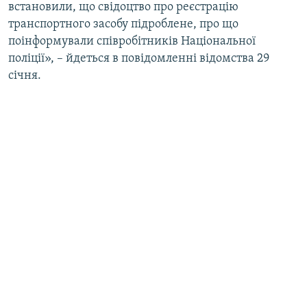
встановили, що свідоцтво про реєстрацію
транспортного засобу підроблене, про що
поінформували співробітників Національної
поліції», – йдеться в повідомленні відомства 29
січня.