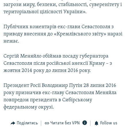
загрози миру, безпеки, стабільності, суверенітету і
територіальної цілісності України».
Публічних коментарів екс-глави Севастополя з
приводу внесення до «Кремлівського звіту» наразі
немає.
Сергій Меняйло обіймав посаду губернатора
Севастополя після російської анексії Криму – з
жовтня 2014 року до липня 2016 року.
Президент Росії Володимир Путін 28 липня 2016
року призначив екс-главу Севастополя Меняйла
повпредом президента в Сибірському
федеральному окрузі.
Поділитись
Читати без VPN
Follow us