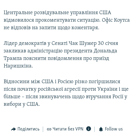
Центральне розвідувальне управління США
відмовилося прокоментувати ситуацію. Офіс Коутса
не відповів на запити щодо коментаря.
Лідер демократів у Сенаті Чак Шумер 30 січня
закликав адміністрацію президента Дональда
Трампа пояснити повідомлення про приїзд
Наришкіна.
Відносини між США і Росією різко погіршилися
після початку російської агресії проти України і ще
більше – після звинувачень щодо втручання Росії у
вибори у США.
Поділитись
Читати без VPN
Follow us