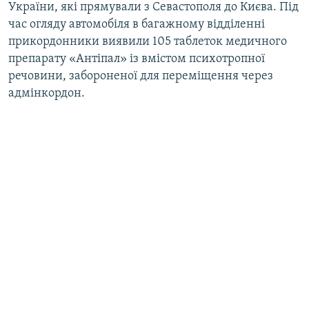
України, які прямували з Севастополя до Києва. Під
час огляду автомобіля в багажному відділенні
прикордонники виявили 105 таблеток медичного
препарату «Антіпал» із вмістом психотропної
речовини, забороненої для переміщення через
адмінкордон.