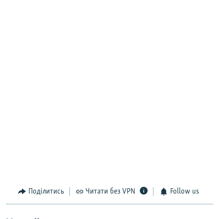
Поділитись
Читати без VPN
Follow us