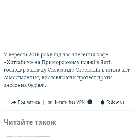
У вересні 2016 року під час знесення кафе
«Хоттабич» на Приморському пляжі в Ялті,
господар закладу Олександр Стрекалін вчинив акт
самоспалення, висловлюючи протест проти
знесення будівлі.
Поділитись
Читати без VPN
Follow us
Читайте також