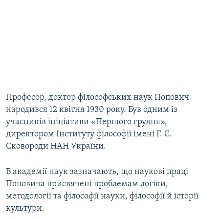
Професор, доктор філософських наук Попович
народився 12 квітня 1930 року. Був одним із
учасників ініціативи «Першого грудня»,
директором Інституту філософії імені Г. С.
Сковороди НАН України.
В академії наук зазначають, що наукові праці
Поповича присвячені проблемам логіки,
методології та філософії науки, філософії й історії
культури.