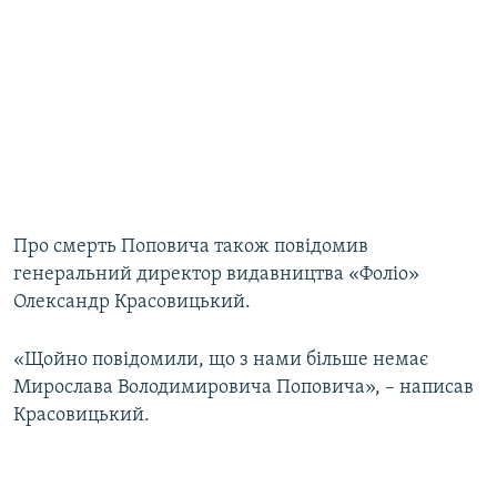
Про смерть Поповича також повідомив
генеральний директор видавництва «Фоліо»
Олександр Красовицький.
«Щойно повідомили, що з нами більше немає
Мирослава Володимировича Поповича», – написав
Красовицький.