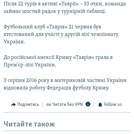
Після 22 турів в активі «Таврії» – 33 очки, команда
займає шостий рядок у турнірній таблиці.
Футбольний клуб «Таврія» 21 червня був
атестований для участі у другій лізі чемпіонату
України.
До російської анексії Криму «Таврія» грала в
Прем'єр-лізі України.
З серпня 2016 року в материковій частині України
відновила роботу Федерація футболу Криму.
Поділитись
Читати без VPN
Follow us
Читайте також