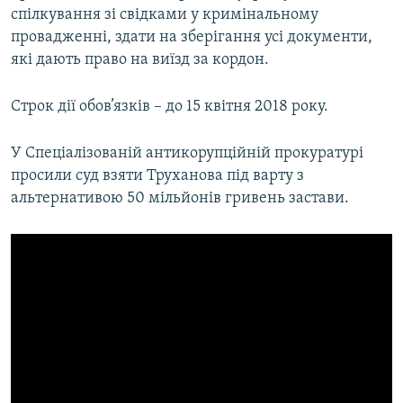
спілкування зі свідками у кримінальному
провадженні, здати на зберігання усі документи,
які дають право на виїзд за кордон.
Строк дії обов’язків – до 15 квітня 2018 року.
У Спеціалізованій антикорупційній прокуратурі
просили суд взяти Труханова під варту з
альтернативою 50 мільйонів гривень застави.