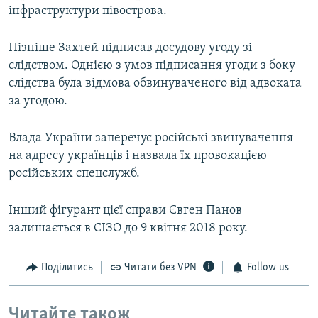
інфраструктури півострова.
Пізніше Захтей підписав досудову угоду зі
слідством. Однією з умов підписання угоди з боку
слідства була відмова обвинуваченого від адвоката
за угодою.
Влада України заперечує російські звинувачення
на адресу українців і назвала їх провокацією
російських спецслужб.
Інший фігурант цієї справи Євген Панов
залишається в СІЗО до 9 квітня 2018 року.
Поділитись
Читати без VPN
Follow us
Читайте також