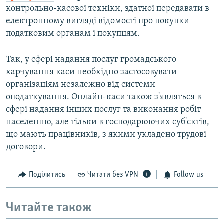
контрольно-касової техніки, здатної передавати в
електронному вигляді відомості про покупки
податковим органам і покупцям.
Так, у сфері надання послуг громадського
харчування каси необхідно застосовувати
організаціям незалежно від системи
оподаткування. Онлайн-каси також з'являться в
сфері надання інших послуг та виконання робіт
населенню, але тільки в господарюючих суб'єктів,
що мають працівників, з якими укладено трудові
договори.
Поділитись
Читати без VPN
Follow us
Читайте також